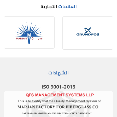
العلامات
التجارية
الشهادات
ISO 9001-2015