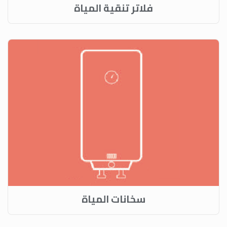
فلاتر تنقية المياة
سخانات المياة