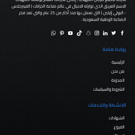
الاسم العريق الذي توارثه الاجيال في عالم صناعة الخزانات ( الفيبرجلاس
- البولي إثيلين ) التي نعمل بها منذ أكثر من 25 عام والتي تعد فخر
الصناعة الوطنية السعودية .
روابط هامة
الرئيسية
من نحن
المدونة
الشروط والسياسات
الانشطة والخدمات
الشهادات
الفروع