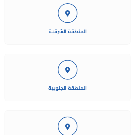
المنطقة الشرقية
المنطقة الجنوبية