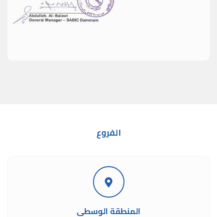
الفروع
المنطقة الوسطى