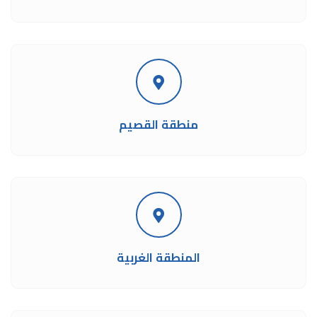
منطقة القصيم
المنطقة الغربية